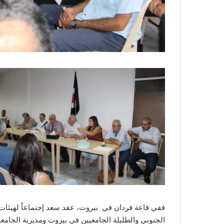
ففي قاعة فردان في بيروت، عقد سعد إجتماعاً لهيئات 
الجنوبي والطلبلة الجامعيين في بيروت ومديرية الجامعة ا