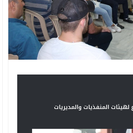
 لهيئات المنفذيات والمديريات