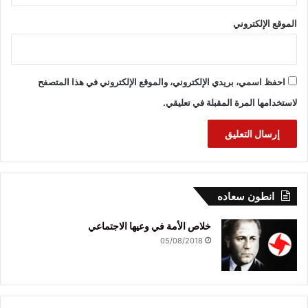
الموقع الإلكتروني
احفظ اسمي، بريدي الإلكتروني، والموقع الإلكتروني في هذا المتصفح
لاستخدامها المرة المقبلة في تعليقي.
انطون سعاده
خلاص الأمة في وعيها الاجتماعي
05/08/2018