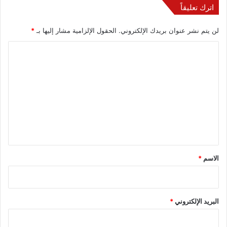
اترك تعليقاً
لن يتم نشر عنوان بريدك الإلكتروني.
الحقول الإلزامية مشار إليها بـ
*
ا
ل
ت
ع
ل
ي
ق
*
الاسم
*
البريد الإلكتروني
*