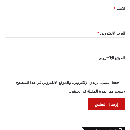
*
الاسم
*
البريد الإلكتروني
*
الموقع الإلكتروني
احفظ اسمي، بريدي الإلكتروني، والموقع الإلكتروني في هذا المتصفح
لاستخدامها المرة المقبلة في تعليقي.