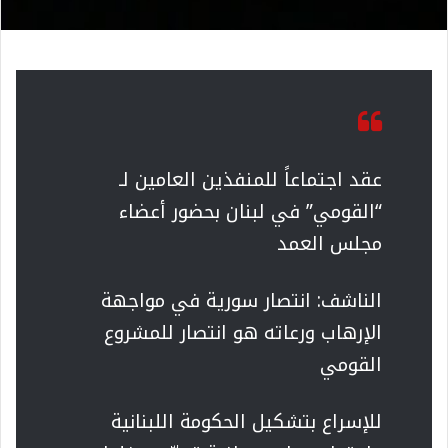
عقد اجتماعاً للمنفذين العامين لـ
“القومي” في لبنان بحضور أعضاء
مجلس العمد
الناشف: انتصار سورية في مواجهة
الإرهاب ورعاته هو انتصار للمشروع
القومي
للإسراع بتشكيل الحكومة اللبنانية