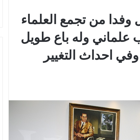
وفدا من تجمع العلماء
علماني وله باع طويل
وفي احداث التغيير