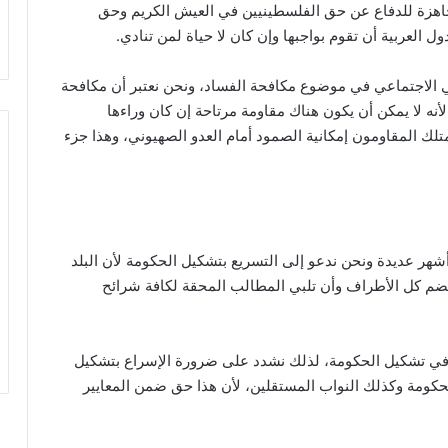
اهزة للدفاع عن حق الفلسطينيين في العيش الكريم وحق
العربية أن تقوم بواجبها وإن كان لا حياة لمن تنادي.
ي الاجتماعي في موضوع مكافحة الفساد، ونحن نعتبر أن مكافحة
نه لا يمكن أن يكون هناك مقاومة مرتاحة إن كان وراءها
تلك المقاومون إمكانية الصمود أمام العدو الصهيوني، وهذا جزء
شهر عديدة ونحن ندعو إلى التسريع بتشكيل الحكومة لأن البلد
تضم كل الأطراف وأن تلبي المطالب المحقة لكافة شرائح
ر في تشكيل الحكومة، لذلك نشدد على ضرورة الإسراع بتشكيل
حكومة وكذلك النواب المستقلين، لأن هذا حق ضمن المعايير