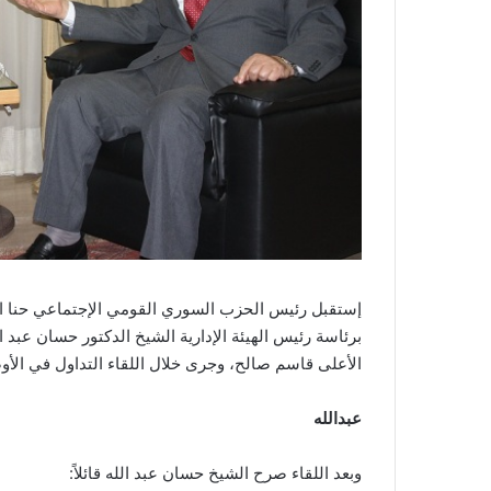
إستقبل رئيس الحزب السوري القومي الإجتماعي حنا ال
برئاسة رئيس الهيئة الإدارية الشيخ الدكتور حسان عب
الأعلى قاسم صالح، وجرى خلال اللقاء التداول في الأوض
عبدالله
وبعد اللقاء صرح الشيخ حسان عبد الله قائلاً: