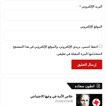
البريد الإلكتروني
*
الموقع الإلكتروني
احفظ اسمي، بريدي الإلكتروني، والموقع الإلكتروني في هذا المتصفح
لاستخدامها المرة المقبلة في تعليقي.
انطون سعاده
خلاص الأمة في وعيها الاجتماعي
05/08/2018