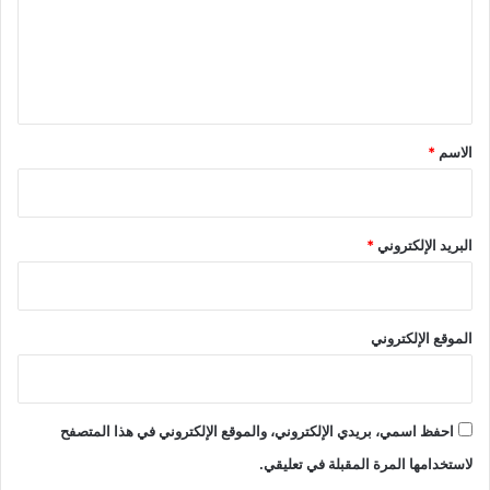
ع
ل
ي
ق
*
الاسم
*
البريد الإلكتروني
*
الموقع الإلكتروني
احفظ اسمي، بريدي الإلكتروني، والموقع الإلكتروني في هذا المتصفح
لاستخدامها المرة المقبلة في تعليقي.