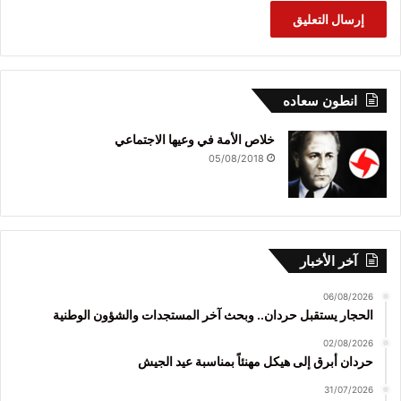
انطون سعاده
خلاص الأمة في وعيها الاجتماعي
05/08/2018
آخر الأخبار
06/08/2026
الحجار يستقبل حردان.. وبحث آخر المستجدات والشؤون الوطنية
02/08/2026
حردان أبرق إلى هيكل مهنئاً بمناسبة عيد الجيش
31/07/2026