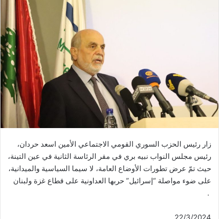
زار رئيس الحزب السوري القومي الاجتماعي الأمين اسعد حردان،
رئيس مجلس النواب نبيه بري في مقر الرئاسة الثانية في عين التينة،
حيث تمّ عرض تطورات الأوضاع العامة، لا سيما السياسية والميدانية،
على ضوء مواصلة “إسرائيل” حربها العداونية على قطاع غزة ولبنان
.
22/3/2024