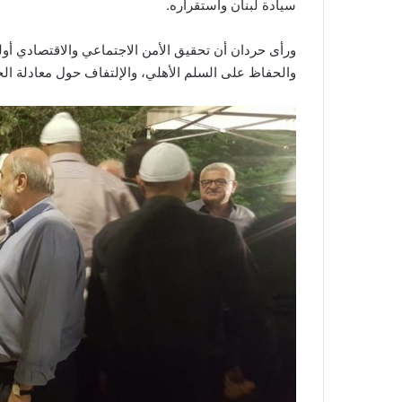
سيادة لبنان واستقراره.
ورأى حردان أن تحقيق الأمن الاجتماعي والاقتصادي أول
والحفاظ على السلم الأهلي، والإلتفاف حول معادلة ال