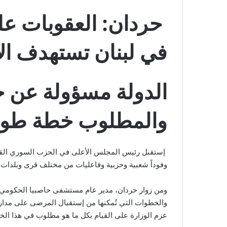
حردان: العقوبات ع
في لبنان تستهدف الاق
الدولة مسؤولة عن حم
والمطلوب خطة طوار
إستقبل رئيس المجلس الأعلى في الحزب السوري القوم
وفوداً شعبية وحزبية وفاعليات من مختلف قرى وبلدات 
ومن زوار حردان، مدير عام مستشفى حاصبيا الحكومي 
والخطوات التي تُمكنها من إستقبال المرضى على مدار 
عزم الوزارة على القيام بكل ما هو مطلوب في هذا ا