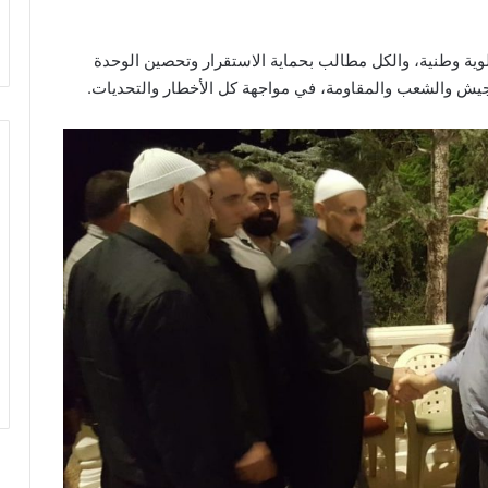
وية وطنية، والكل مطالب بحماية الاستقرار وتحصين الوحدة
جيش والشعب والمقاومة، في مواجهة كل الأخطار والتحديات.