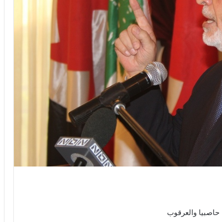
 حاصبيا والعرقوب