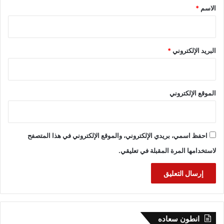
*
الاسم
*
البريد الإلكتروني
*
الموقع الإلكتروني
احفظ اسمي، بريدي الإلكتروني، والموقع الإلكتروني في هذا المتصفح
لاستخدامها المرة المقبلة في تعليقي.
انطون سعاده