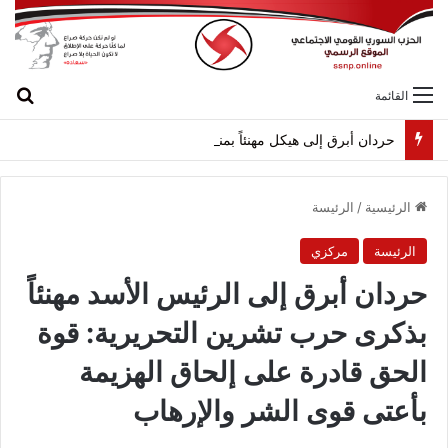
بح
القائمة
حردان أبرق إلى هيكل مهنئاً بمناسبة عيد الجيش
الرئيسية
/
الرئيسة
الرئيسة
مركزي
حردان أبرق إلى الرئيس الأسد مهنئاً
بذكرى حرب تشرين التحريرية: قوة
الحق قادرة على إلحاق الهزيمة
بأعتى قوى الشر والإرهاب