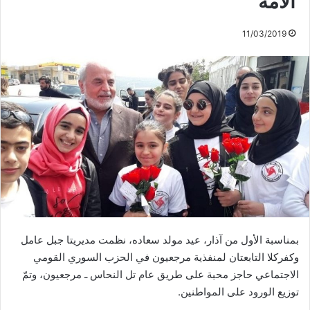
الأمة
11/03/2019
بمناسبة الأول من آذار، عيد مولد سعاده، نظمت مديريتا جبل عامل
وكفركلا التابعتان لمنفذية مرجعيون في الحزب السوري القومي
الاجتماعي حاجز محبة على طريق عام تل النحاس ـ مرجعيون، وتمّ
توزيع الورود على المواطنين.