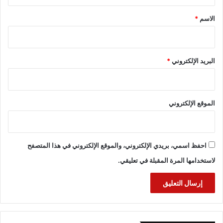
ق
*
الاسم
*
البريد الإلكتروني
*
الموقع الإلكتروني
احفظ اسمي، بريدي الإلكتروني، والموقع الإلكتروني في هذا المتصفح
لاستخدامها المرة المقبلة في تعليقي.