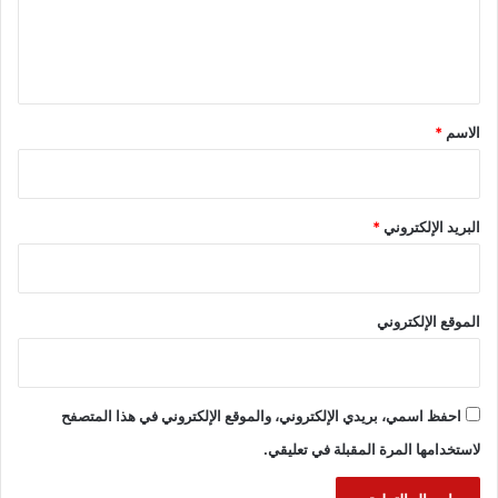
ل
ي
ق
*
الاسم
*
البريد الإلكتروني
*
الموقع الإلكتروني
احفظ اسمي، بريدي الإلكتروني، والموقع الإلكتروني في هذا المتصفح
لاستخدامها المرة المقبلة في تعليقي.