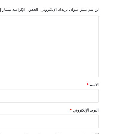
لن يتم نشر عنوان بريدك الإلكتروني.
الحقول الإلزامية مشار إل
ا
ل
ت
ع
ل
ي
ق
*
الاسم
*
البريد الإلكتروني
*