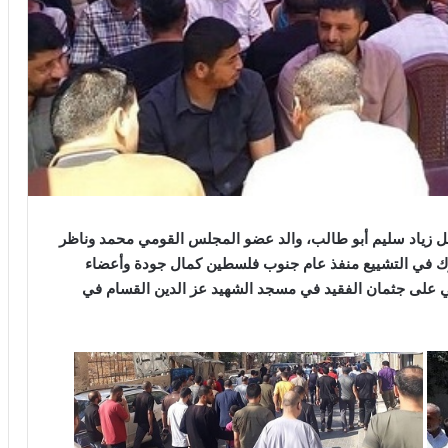
ل زياد سليم أبو طالب، والد عضو المجلس القومي محمد وناظر
ك في التشييع منفذ عام جنوب فلسطين كمال جودة وأعضاء
لي على جثمان الفقيد في مسجد الشهيد عز الدين القسام في