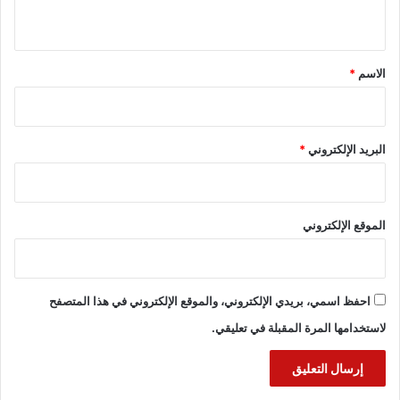
ي
ق
*
الاسم
*
البريد الإلكتروني
*
الموقع الإلكتروني
احفظ اسمي، بريدي الإلكتروني، والموقع الإلكتروني في هذا المتصفح
لاستخدامها المرة المقبلة في تعليقي.