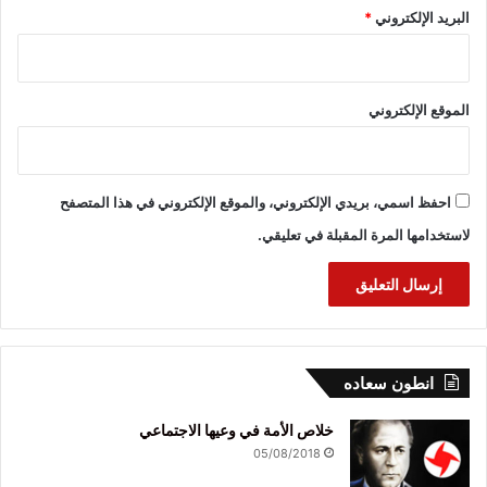
البريد الإلكتروني
*
الموقع الإلكتروني
احفظ اسمي، بريدي الإلكتروني، والموقع الإلكتروني في هذا المتصفح
لاستخدامها المرة المقبلة في تعليقي.
انطون سعاده
خلاص الأمة في وعيها الاجتماعي
05/08/2018