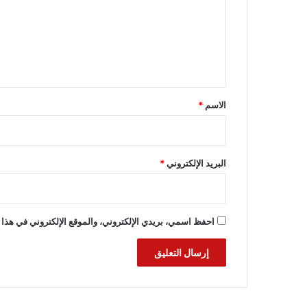
ع
ل
ي
ق
*
الاسم
*
البريد الإلكتروني
*
احفظ اسمي، بريدي الإلكتروني، والموقع الإلكتروني في هذا 