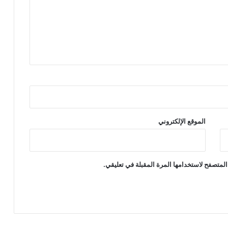
الموقع الإلكتروني
المتصفح لاستخدامها المرة المقبلة في تعليقي.