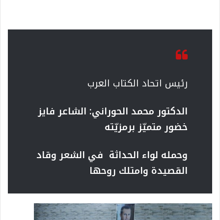
رئيس اتحاد الكتاب العرب
الدكتور محمد الحوراني: الشاعر فايز
خضور متميّز برمزيّته
وحمله لواء الحداثة في الشعر وقاد
القصيدة وامتلك روحها