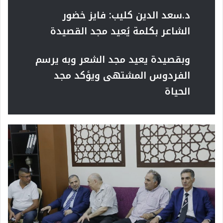
د.سعد الدين كليب:
فايز خضور
الشاعر بكلمة يُعيد مجد القصيدة
وبقصيدة يعيد مجد الشعر وبه يرسم
الفردوس المشتهى ويؤكد مجد
الحياة