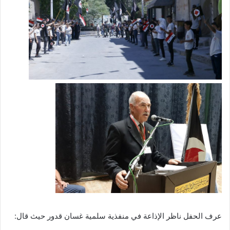
عرف الحفل ناظر الإذاعة في منفذية سلمية غسان قدور حيث قال: