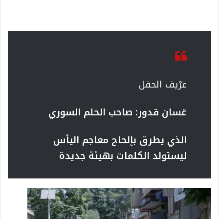
عرّيف الحفل
غسان قدور: صاحب الحلم السوري
الذي يطرق بإلحاح معاجم اليأس
ليستولد الكلمات بهيئة جديدة