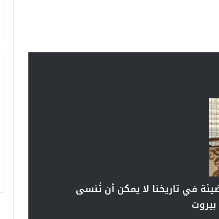
ة في تاريخنا لا يمكن أن تُنسى
بيروت