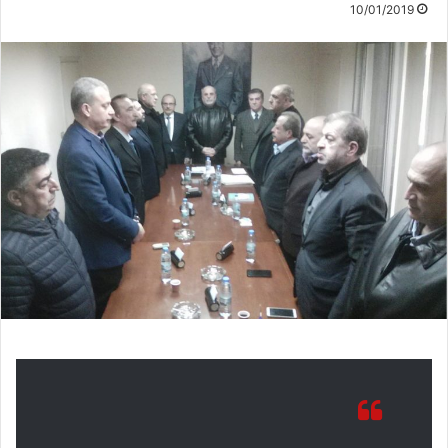
10/01/2019