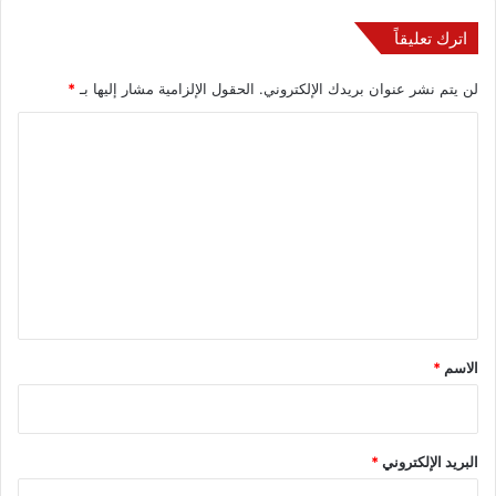
اترك تعليقاً
لن يتم نشر عنوان بريدك الإلكتروني.
الحقول الإلزامية مشار إليها بـ
*
ا
ل
ت
ع
ل
ي
ق
*
الاسم
*
البريد الإلكتروني
*