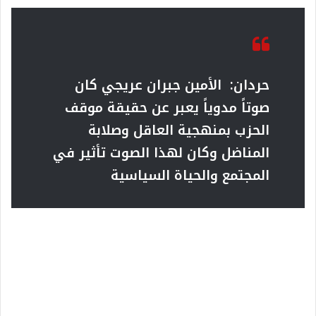
حردان:
الأمين جبران عريجي كان
صوتاً مدوياً يعبر عن حقيقة موقف
الحزب
بمنهجية العاقل وصلابة
المناضل وكان لهذا الصوت تأثير في
المجتمع والحياة السياسية