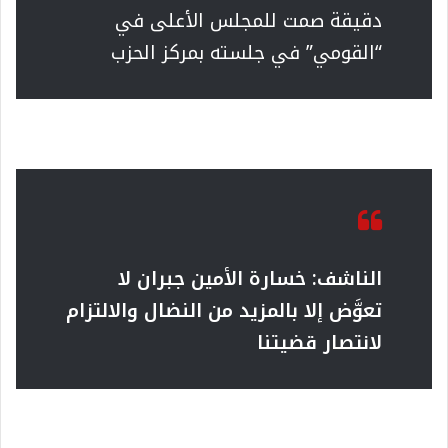
دقيقة صمت للمجلس الأعلى في
“القومي” في جلسته بمركز الحزب
الناشف: خسارة الأمين جبران لا
تعوَّض إلا بالمزيد من النضال والالتزام
لانتصار قضيتنا