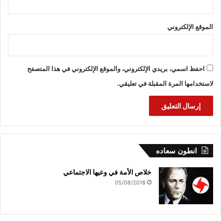
الموقع الإلكتروني
احفظ اسمي، بريدي الإلكتروني، والموقع الإلكتروني في هذا المتصفح
لاستخدامها المرة المقبلة في تعليقي.
انطون سعاده
خلاص الأمة في وعيها الاجتماعي
05/08/2018