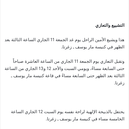
التشييع والتعازي
هذا ويشيع الأمين الراحل يوم غد الجمعة 11 الجاري الساعة الثالثة بعد
الظهر في كنيسة مار يوسف ـ زغرتا
.
وتقبل التعازي يوم الجمعة 11 الجاري من الساعة العاشرة صباحاً
حتى السابعة مساءً، ويومي السبت والأحد 12 و13 الجاري من الساعة
الثالثة بعد الظهر حتى السابعة مساءً في قاعة كنيسة مار يوسف ـ
زغرتا.
يحتفل بالذبيحة الإلهية لراحة نفسه يوم السبت 12 الجاري الساعة
الخامسة مساء في كنيسة مار يوسف ـ زغرتا.