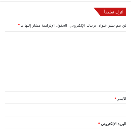
اترك تعليقاً
لن يتم نشر عنوان بريدك الإلكتروني.
الحقول الإلزامية مشار إليها بـ
*
ا
ل
ت
ع
ل
ي
ق
*
الاسم
*
البريد الإلكتروني
*