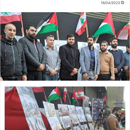
16/04/2023