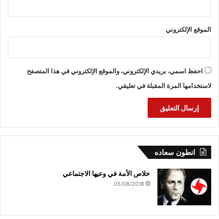
الموقع الإلكتروني
احفظ اسمي، بريدي الإلكتروني، والموقع الإلكتروني في هذا المتصفح
لاستخدامها المرة المقبلة في تعليقي.
انطون سعاده
خلاص الأمة في وعيها الاجتماعي
05/08/2018