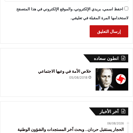
احفظ اسمي، بريدي الإلكتروني، والموقع الإلكتروني في هذا المتصفح
لاستخدامها المرة المقبلة في تعليقي.
انطون سعاده
خلاص الأمة في وعيها الاجتماعي
05/08/2018
آخر الأخبار
06/08/2026
الحجار يستقبل حردان.. وبحث آخر المستجدات والشؤون الوطنية