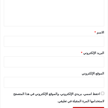
ع
ل
ي
ق
*
الاسم
*
البريد الإلكتروني
*
الموقع الإلكتروني
احفظ اسمي، بريدي الإلكتروني، والموقع الإلكتروني في هذا المتصفح
لاستخدامها المرة المقبلة في تعليقي.