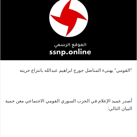
“القومي” يهنىء المناضل جورج ابراهيم عبدالله بانتزاع حريته
أصدر عميد الإعلام في الحزب السوري القومي الاجتماعي معن حمية
البيان التالي: