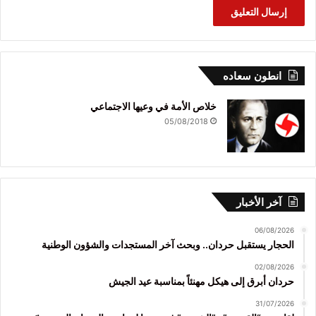
انطون سعاده
خلاص الأمة في وعيها الاجتماعي
05/08/2018
آخر الأخبار
06/08/2026
الحجار يستقبل حردان.. وبحث آخر المستجدات والشؤون الوطنية
02/08/2026
حردان أبرق إلى هيكل مهنئاً بمناسبة عيد الجيش
31/07/2026