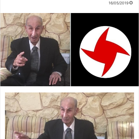
16/05/2019