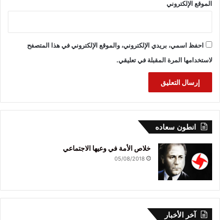
الموقع الإلكتروني
احفظ اسمي، بريدي الإلكتروني، والموقع الإلكتروني في هذا المتصفح
لاستخدامها المرة المقبلة في تعليقي.
انطون سعاده
خلاص الأمة في وعيها الاجتماعي
05/08/2018
آخر الأخبار