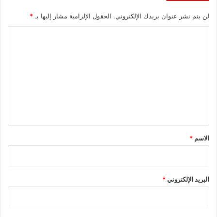
لن يتم نشر عنوان بريدك الإلكتروني.
الحقول الإلزامية مشار إليها بـ
*
ا
ل
ت
ع
ل
ي
ق
*
الاسم
*
البريد الإلكتروني
*