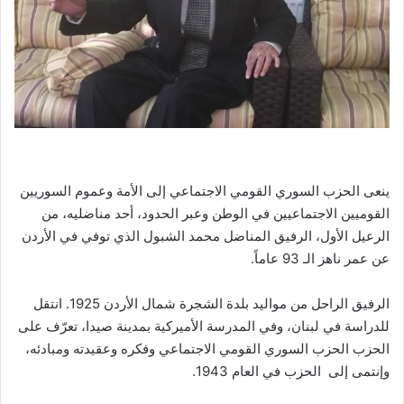
ينعى الحزب السوري القومي الاجتماعي إلى الأمة وعموم السوريين
القوميين الاجتماعيين في الوطن وعبر الحدود، أحد مناضليه، من
الرعيل الأول، الرفيق المناضل محمد الشبول الذي توفي في الأردن
عن عمر ناهز الـ 93 عاماً.
الرفيق الراحل من مواليد بلدة الشجرة شمال الأردن 1925. انتقل
للدراسة في لبنان، وفي المدرسة الأميركية بمدينة صيدا، تعرّف على
الحزب الحزب السوري القومي الاجتماعي وفكره وعقيدته ومبادئه،
وإنتمى إلى الحزب في العام 1943.