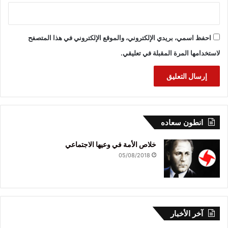
احفظ اسمي، بريدي الإلكتروني، والموقع الإلكتروني في هذا المتصفح
لاستخدامها المرة المقبلة في تعليقي.
انطون سعاده
خلاص الأمة في وعيها الاجتماعي
05/08/2018
آخر الأخبار