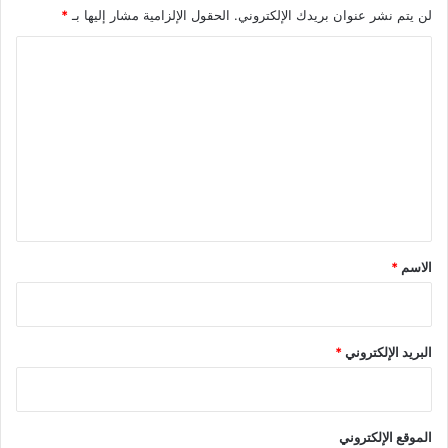
لن يتم نشر عنوان بريدك الإلكتروني.
الحقول الإلزامية مشار إليها بـ
*
ا
ل
ت
ع
ل
ي
ق
*
الاسم
*
البريد الإلكتروني
*
الموقع الإلكتروني