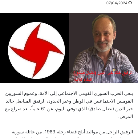
07/04/2024
ينعى الحزب السوري القومي الاجتماعي إلى الأمة، وعموم السوريين
القوميين الاجتماعيين في الوطن وعبر الحدود، الرفيق المناضل خالد
خير الدين (نضال صادق) الذي توفي اليوم، عن 61 عاماً، بعد صراع مع
المرض.
الرفيق الراحل من مواليد أبلح قضاء زحلة 1963، من عائلة سورية