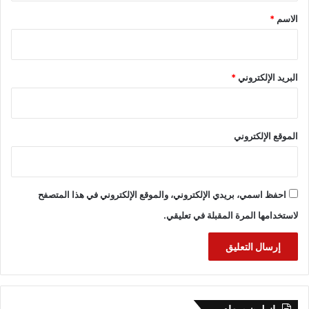
*
الاسم
*
البريد الإلكتروني
*
الموقع الإلكتروني
احفظ اسمي، بريدي الإلكتروني، والموقع الإلكتروني في هذا المتصفح
لاستخدامها المرة المقبلة في تعليقي.