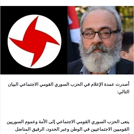
أصدرت عمدة الإعلام في الحزب السوري القومي الاجتماعي البيان
التالي:
ينعى الحزب السوري القومي الاجتماعي إلى الأمة وعموم السوريين
القوميين الاجتماعيين في الوطن وعبر الحدود، الرفيق المناضل