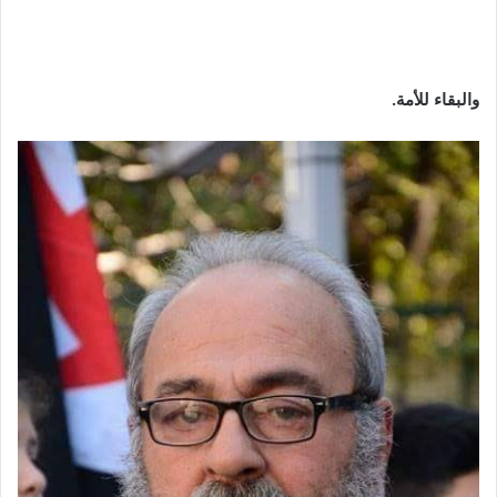
والبقاء للأمة.