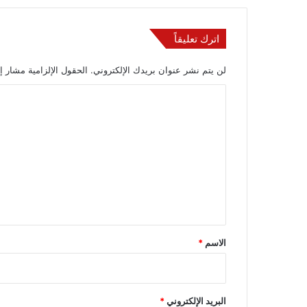
اترك تعليقاً
لن يتم نشر عنوان بريدك الإلكتروني.
الحقول الإلزامية مشار إل
ا
ل
ت
ع
ل
ي
ق
*
الاسم
*
البريد الإلكتروني
*