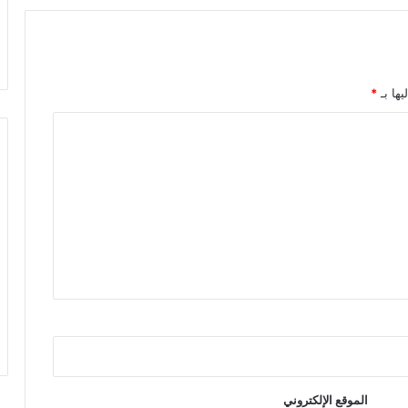
يها بـ
*
الموقع الإلكتروني