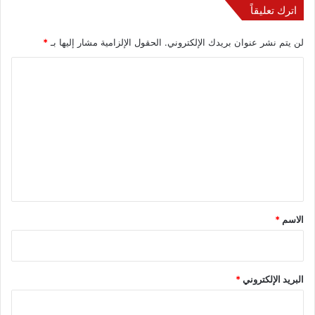
اترك تعليقاً
لن يتم نشر عنوان بريدك الإلكتروني.
الحقول الإلزامية مشار إليها بـ
*
ا
ل
ت
ع
ل
ي
ق
*
الاسم
*
البريد الإلكتروني
*