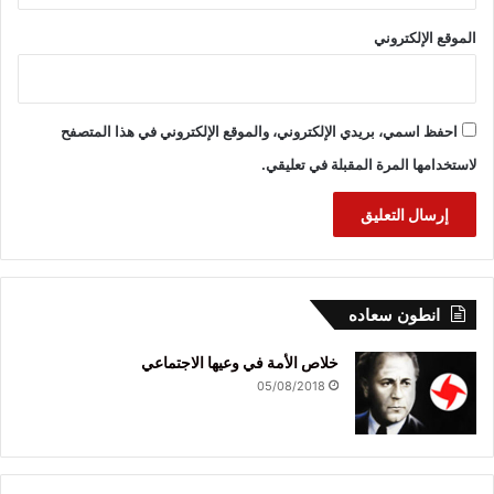
الموقع الإلكتروني
احفظ اسمي، بريدي الإلكتروني، والموقع الإلكتروني في هذا المتصفح
لاستخدامها المرة المقبلة في تعليقي.
انطون سعاده
خلاص الأمة في وعيها الاجتماعي
05/08/2018