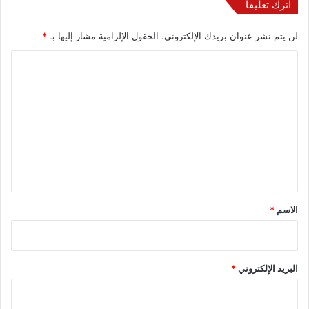
اترك تعليقاً
لن يتم نشر عنوان بريدك الإلكتروني.
الحقول الإلزامية مشار إليها بـ
*
ا
ل
ت
ع
ل
ي
ق
*
الاسم
*
البريد الإلكتروني
*