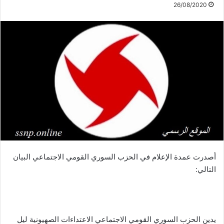
26/08/2020
أصدرت عمدة الإعلام في الحزب السوري القومي الاجتماعي البيان
التالي:
يدين الحزب السوري القومي الاجتماعي الاعتداءات الصهيونية ليل