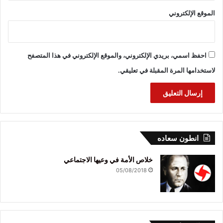
الموقع الإلكتروني
احفظ اسمي، بريدي الإلكتروني، والموقع الإلكتروني في هذا المتصفح
لاستخدامها المرة المقبلة في تعليقي.
انطون سعاده
خلاص الأمة في وعيها الاجتماعي
05/08/2018