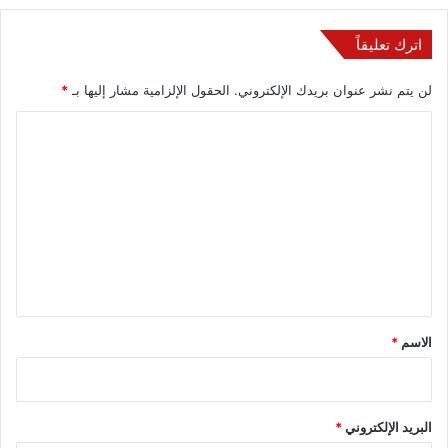
اترك تعليقاً
لن يتم نشر عنوان بريدك الإلكتروني.
الحقول الإلزامية مشار إليها بـ
*
ا
ل
ت
ع
ل
ي
ق
*
الاسم
*
البريد الإلكتروني
*