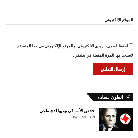
الموقع الإلكتروني
احفظ اسمي، بريدي الإلكتروني، والموقع الإلكتروني في هذا المتصفح
لاستخدامها المرة المقبلة في تعليقي.
انطون سعاده
خلاص الأمة في وعيها الاجتماعي
05/08/2018