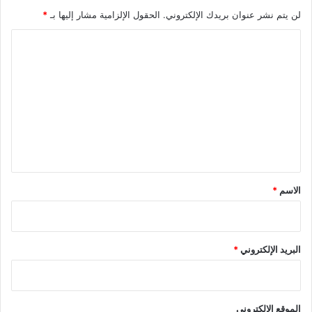
لن يتم نشر عنوان بريدك الإلكتروني.
الحقول الإلزامية مشار إليها بـ
*
ا
ل
ت
ع
ل
ي
ق
*
الاسم
*
البريد الإلكتروني
*
الموقع الإلكتروني