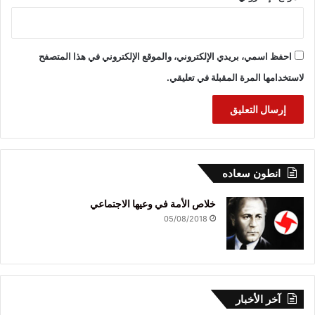
احفظ اسمي، بريدي الإلكتروني، والموقع الإلكتروني في هذا المتصفح
لاستخدامها المرة المقبلة في تعليقي.
انطون سعاده
خلاص الأمة في وعيها الاجتماعي
05/08/2018
آخر الأخبار