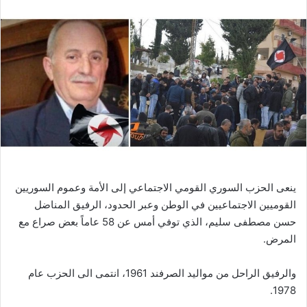
ينعى الحزب السوري القومي الاجتماعي إلى الأمة وعموم السوريين
القوميين الاجتماعيين في الوطن وعبر الحدود، الرفيق المناضل
حسن مصطفى سليم، الذي توفي أمس عن 58 عاماً بعض صراع مع
المرض.
والرفيق الراحل من مواليد الصرفند 1961، انتمى الى الحزب عام
1978.