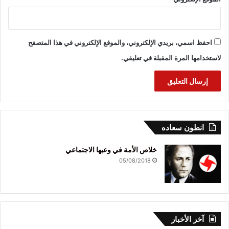
احفظ اسمي، بريدي الإلكتروني، والموقع الإلكتروني في هذا المتصفح
لاستخدامها المرة المقبلة في تعليقي.
انطون سعاده
خلاص الأمة في وعيها الاجتماعي
05/08/2018
آخر الأخبار