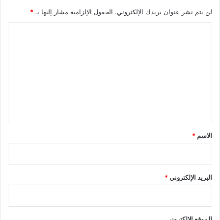
لن يتم نشر عنوان بريدك الإلكتروني.
الحقول الإلزامية مشار إليها بـ
*
ا
ل
ت
ع
ل
ي
ق
*
الاسم
*
البريد الإلكتروني
*
الموقع الإلكتروني