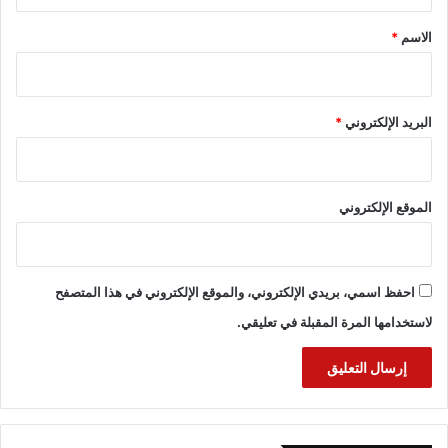
ق
*
الاسم
*
البريد الإلكتروني
*
الموقع الإلكتروني
احفظ اسمي، بريدي الإلكتروني، والموقع الإلكتروني في هذا المتصفح
لاستخدامها المرة المقبلة في تعليقي.