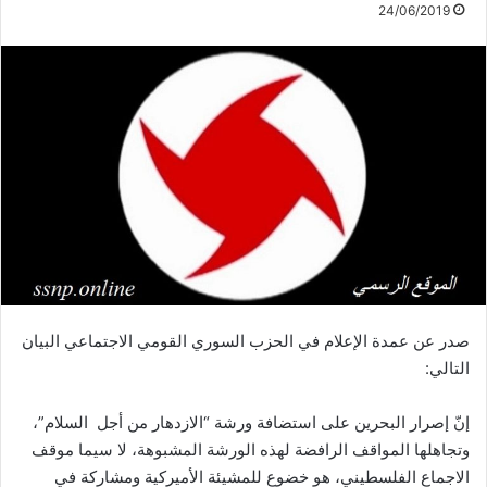
24/06/2019
صدر عن عمدة الإعلام في الحزب السوري القومي الاجتماعي البيان
التالي:
إنّ إصرار البحرين على استضافة ورشة “الازدهار من أجل السلام”،
وتجاهلها المواقف الرافضة لهذه الورشة المشبوهة، لا سيما موقف
الاجماع الفلسطيني، هو خضوع للمشيئة الأميركية ومشاركة في