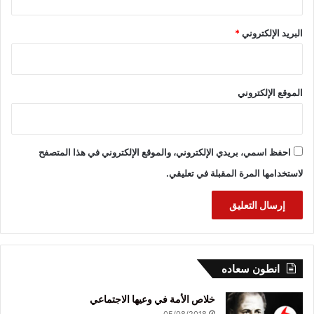
البريد الإلكتروني
*
الموقع الإلكتروني
احفظ اسمي، بريدي الإلكتروني، والموقع الإلكتروني في هذا المتصفح
لاستخدامها المرة المقبلة في تعليقي.
انطون سعاده
خلاص الأمة في وعيها الاجتماعي
05/08/2018