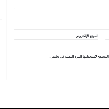
الموقع الإلكتروني
المتصفح لاستخدامها المرة المقبلة في تعليقي.