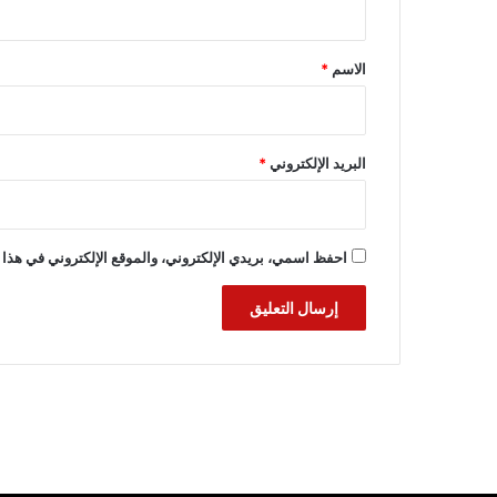
ق
*
الاسم
*
البريد الإلكتروني
*
احفظ اسمي، بريدي الإلكتروني، والموقع الإلكتروني في هذا 