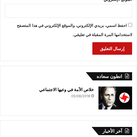
احفظ اسمي، بريدي الإلكتروني، والموقع الإلكتروني في هذا المتصفح
لاستخدامها المرة المقبلة في تعليقي.
انطون سعاده
خلاص الأمة في وعيها الاجتماعي
05/08/2018
آخر الأخبار