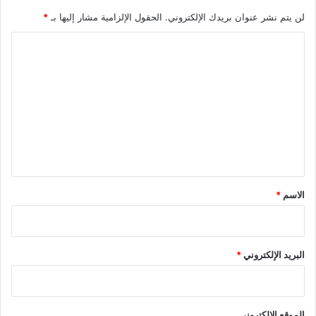
لن يتم نشر عنوان بريدك الإلكتروني.
الحقول الإلزامية مشار إليها بـ
*
ا
ل
ت
ع
ل
ي
ق
*
الاسم
*
البريد الإلكتروني
*
الموقع الإلكتروني