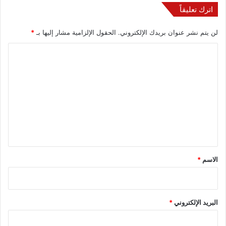
اترك تعليقاً
لن يتم نشر عنوان بريدك الإلكتروني.
الحقول الإلزامية مشار إليها بـ
*
ا
ل
ت
ع
ل
ي
ق
*
الاسم
*
البريد الإلكتروني
*