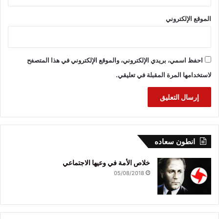
الموقع الإلكتروني
احفظ اسمي، بريدي الإلكتروني، والموقع الإلكتروني في هذا المتصفح
لاستخدامها المرة المقبلة في تعليقي.
انطون سعاده
خلاص الأمة في وعيها الاجتماعي
05/08/2018