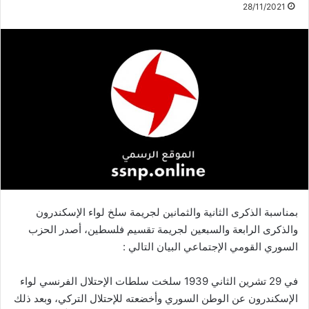
28/11/2021
بمناسبة الذكرى الثانية والثمانين لجريمة سلخ لواء الإسكندرون
والذكرى الرابعة والسبعين لجريمة تقسيم فلسطين، أصدر الحزب
السوري القومي الإجتماعي البيان التالي :
في 29 تشرين الثاني 1939 سلخت سلطات الإحتلال الفرنسي لواء
الإسكندرون عن الوطن السوري وأخضعته للإحتلال التركي، وبعد ذلك