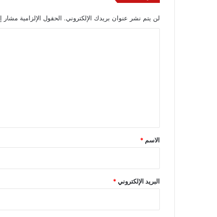
لن يتم نشر عنوان بريدك الإلكتروني.
الحقول الإلزامية مشار إل
ا
ل
ت
ع
ل
ي
ق
*
الاسم
*
البريد الإلكتروني
*