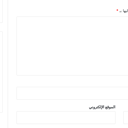
يها بـ
*
الموقع الإلكتروني