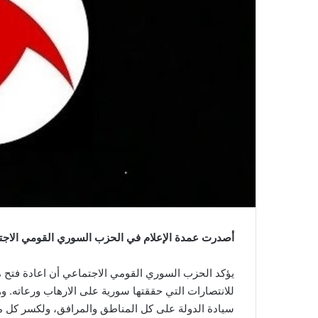
أصدرت عمدة الإعلام في الحزب السوري القومي الاجتما
يؤكد الحزب السوري القومي الاجتماعي أن اعادة فتح 
للانتصارات التي حققتها سورية على الارهاب ورعاته. و
سيادة الدولة على كل المناطق والمرافق، ولكسر كل م