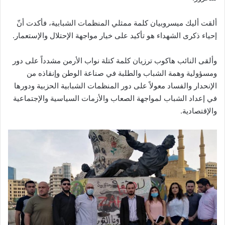
ألقت أليك ميسروبيان كلمة ممثلي المنظمات الشبابية، فأكدت أنّ
إحياء ذكرى الشهداء هو تأكيد على خيار مواجهة الإحتلال والإستعمار.
وألقى النائب هاكوب ترزيان كلمة كتلة نواب الأرمن مشدداً على دور
ومسؤولية وهمة الشباب والطلبة في صناعة الوطن وإنقاذه من
الإنحدار والفساد معولاً على دور المنظمات الشبابية الحزبية ودورها
في إعداد الشباب لمواجهة الصعاب والأزمات السياسية والإجتماعية
والإقتصادية.