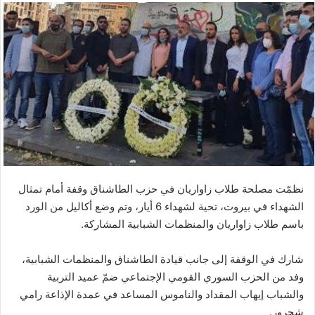
نظمّت مصلحة طلاب زاواريان في حزب الطاشناق وقفة أمام تمثال
الشهداء في بيروت، تحية لشهداء 6 أيار، وتم وضع أكاليل من الورد
باسم طلاب زاواريان والمنظمات الشبابية المشاركة.
شارك في الوقفة إلى جانب قيادة الطاشناق والمنظمات الشبابية،
وفد من الحزب السوري القومي الإجتماعي ضمّ عميد التربية
والشباب إيهاب المقداد والناموس المساعد في عمدة الإذاعة رامي
شحرور.