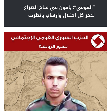
“القومي”:
باقون في ساح الصراع
لدحر كل احتلال وارهاب وتطرف