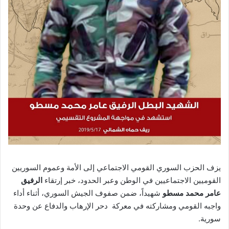
يزف الحزب السوري القومي الاجتماعي إلى الأمة وعموم السوريين
القوميين الاجتماعيين في الوطن وعبر الحدود، خبر إرتقاء
الرفيق
عامر محمد مسطو
شهيداً، ضمن صفوف الجيش السوري، أثناء أداء
واجبه القومي ومشاركته في معركة دحر الإرهاب والدفاع عن وحدة
سورية.