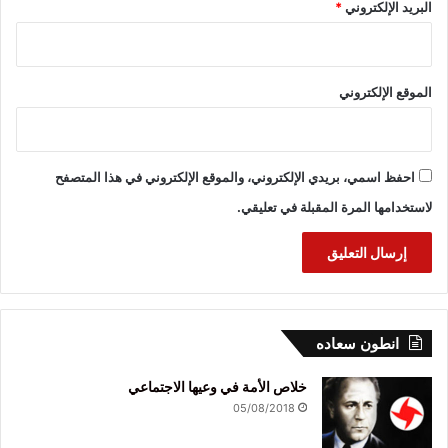
البريد الإلكتروني
*
الموقع الإلكتروني
احفظ اسمي، بريدي الإلكتروني، والموقع الإلكتروني في هذا المتصفح
لاستخدامها المرة المقبلة في تعليقي.
انطون سعاده
خلاص الأمة في وعيها الاجتماعي
05/08/2018