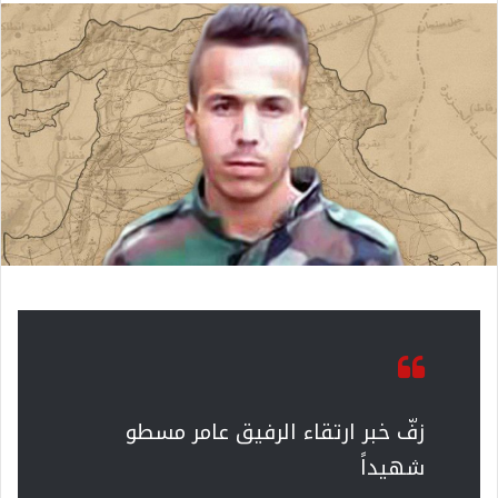
زفّ خبر ارتقاء الرفيق عامر مسطو
شهيداً