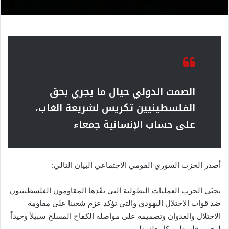
الصمت الدولي حيال ما يجري بحق
الفلسطينيين
تكريس لشريعة الغاب،
على حساب الإنسانية جمعاء
أصدر الحزب السوري القومي الاجتماعي البيان التالي:
يحيّي الحزب العمليات البطولية التي نفّذها المقاومون الفلسطينيون
ضد قوات الاحتلال اليهودي والتي تؤكد عزم شعبنا على مقاومة
الاحتلال والعدوان وتصميمه على مواصلة الكفاح المسلح سبيلاً وحيداً
لتحرير فلسطين كل فلسطين.