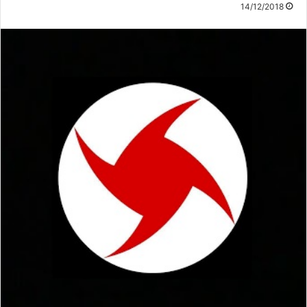
14/12/2018