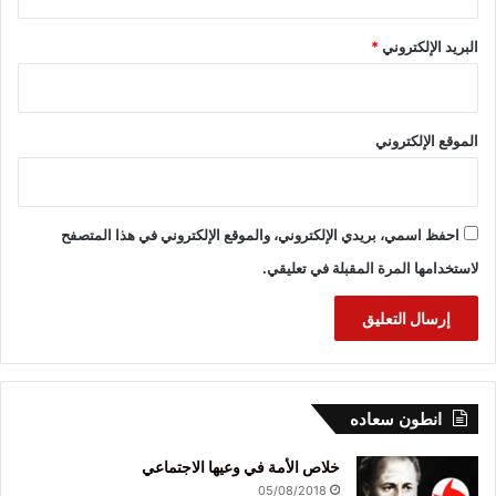
البريد الإلكتروني
*
الموقع الإلكتروني
احفظ اسمي، بريدي الإلكتروني، والموقع الإلكتروني في هذا المتصفح
لاستخدامها المرة المقبلة في تعليقي.
انطون سعاده
خلاص الأمة في وعيها الاجتماعي
05/08/2018