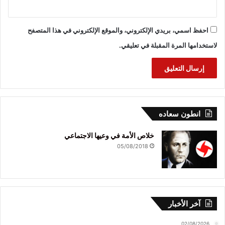
احفظ اسمي، بريدي الإلكتروني، والموقع الإلكتروني في هذا المتصفح
لاستخدامها المرة المقبلة في تعليقي.
انطون سعاده
خلاص الأمة في وعيها الاجتماعي
05/08/2018
آخر الأخبار
02/08/2026