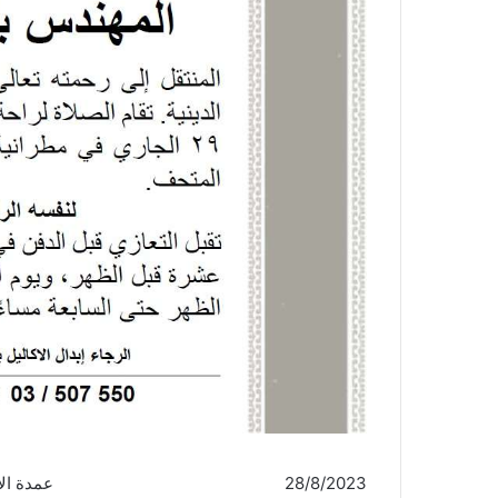
28/8/2023 عمدة الإعلام