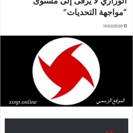
الوزاري لا يرقى إلى مستوى
“مواجهة التحديات”
10/02/2020