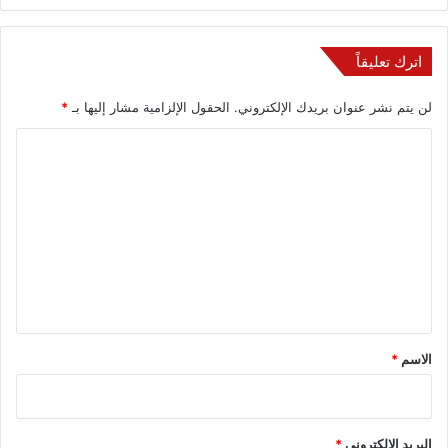
اترك تعليقاً
لن يتم نشر عنوان بريدك الإلكتروني.
الحقول الإلزامية مشار إليها بـ
*
ا
ل
ت
ع
ل
ي
ق
*
الاسم
*
البريد الإلكتروني
*