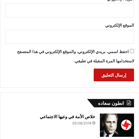
الموقع الإلكتروني
احفظ اسمي، بريدي الإلكتروني، والموقع الإلكتروني في هذا المتصفح
لاستخدامها المرة المقبلة في تعليقي.
انطون سعاده
خلاص الأمة في وعيها الاجتماعي
05/08/2018