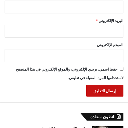
البريد الإلكتروني
*
الموقع الإلكتروني
احفظ اسمي، بريدي الإلكتروني، والموقع الإلكتروني في هذا المتصفح
لاستخدامها المرة المقبلة في تعليقي.
انطون سعاده