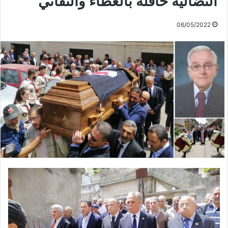
النضالية حافلة بالعطاء والتفاني
06/05/2022