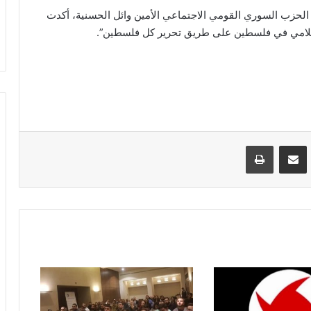
 الحزب السوري القومي الاجتماعي الأمين وائل الحسنية، أكدت
إسلامي في فلسطين على طريق تحرير كل فلسطين”.
VKontak
مشاركة عبر البريد
طباعة