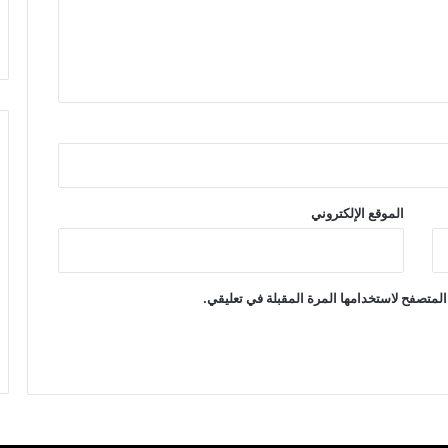
الموقع الإلكتروني
المتصفح لاستخدامها المرة المقبلة في تعليقي.