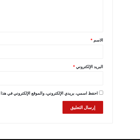
ع
ل
ي
ق
*
الاسم
*
البريد الإلكتروني
*
احفظ اسمي، بريدي الإلكتروني، والموقع الإلكتروني في هذا 