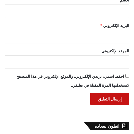
الاسم
*
البريد الإلكتروني
*
الموقع الإلكتروني
احفظ اسمي، بريدي الإلكتروني، والموقع الإلكتروني في هذا المتصفح
لاستخدامها المرة المقبلة في تعليقي.
انطون سعاده