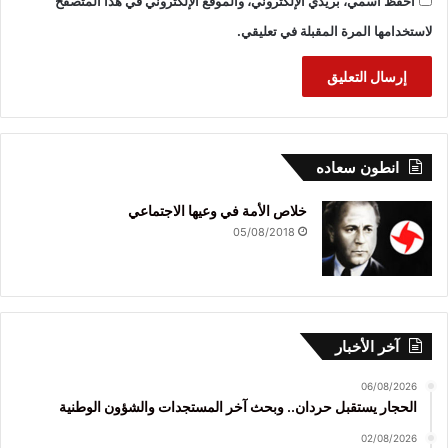
احفظ اسمي، بريدي الإلكتروني، والموقع الإلكتروني في هذا المتصفح
لاستخدامها المرة المقبلة في تعليقي.
انطون سعاده
خلاص الأمة في وعيها الاجتماعي
05/08/2018
آخر الأخبار
06/08/2026
الحجار يستقبل حردان.. وبحث آخر المستجدات والشؤون الوطنية
02/08/2026