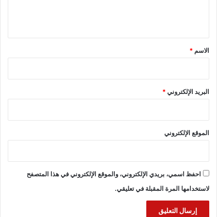
ل
ي
ق
*
الاسم
*
البريد الإلكتروني
*
الموقع الإلكتروني
احفظ اسمي، بريدي الإلكتروني، والموقع الإلكتروني في هذا المتصفح
لاستخدامها المرة المقبلة في تعليقي.