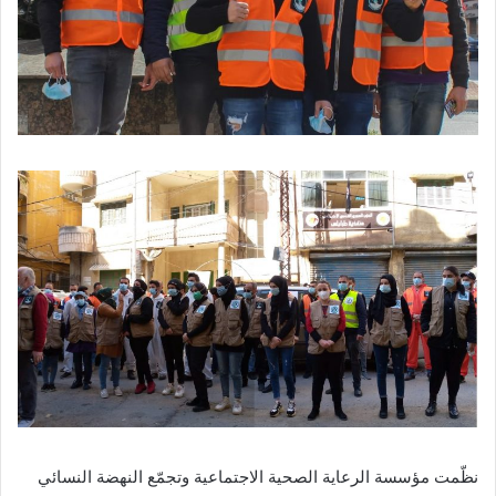
نظّمت مؤسسة الرعاية الصحية الاجتماعية وتجمّع النهضة النسائي