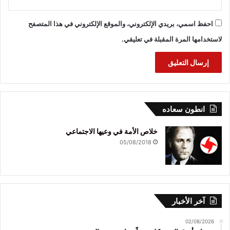
احفظ اسمي، بريدي الإلكتروني، والموقع الإلكتروني في هذا المتصفح
لاستخدامها المرة المقبلة في تعليقي.
انطون سعاده
خلاص الأمة في وعيها الاجتماعي
05/08/2018
آخر الأخبار
02/08/2026