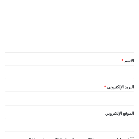
ل
ت
ع
ل
ي
ق
*
الاسم
*
البريد الإلكتروني
*
الموقع الإلكتروني