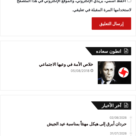
احفظ اسمي، بريدي الإلكتروني، والموقع الإلكتروني في هذا المتصفح
لاستخدامها المرة المقبلة في تعليقي.
انطون سعاده
خلاص الأمة في وعيها الاجتماعي
05/08/2018
آخر الأخبار
02/08/2026
حردان أبرق إلى هيكل مهنئاً بمناسبة عيد الجيش
31/07/2026