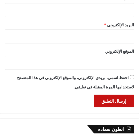
البريد الإلكتروني
*
الموقع الإلكتروني
احفظ اسمي، بريدي الإلكتروني، والموقع الإلكتروني في هذا المتصفح
لاستخدامها المرة المقبلة في تعليقي.
انطون سعاده