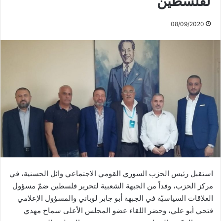
لفلسطين
08/09/2020
استقبل رئيس الحزب السوري القومي الاجتماعي وائل الحسنية، في
مركز الحزب، وفداً من الجبهة الشعبية لتحرير فلسطين ضمّ مسؤول
العلاقات السياسيّة في الجبهة أبو جابر لوباني والمسؤول الإعلامي
فتحي أبو علي، وحضر اللقاء عضو المجلس الأعلى سماح مهدي