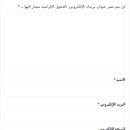
لن يتم نشر عنوان بريدك الإلكتروني.
الحقول الإلزامية مشار إليها بـ
*
ا
ل
ت
ع
ل
ي
ق
*
الاسم
*
البريد الإلكتروني
*
الموقع الإلكتروني