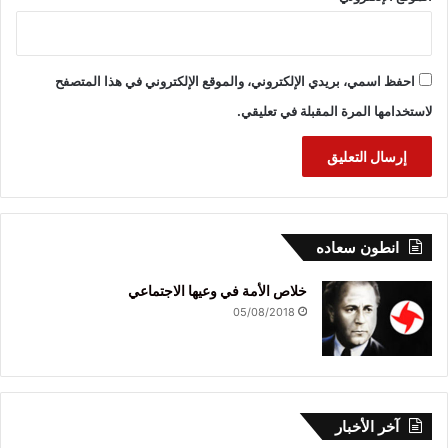
احفظ اسمي، بريدي الإلكتروني، والموقع الإلكتروني في هذا المتصفح
لاستخدامها المرة المقبلة في تعليقي.
انطون سعاده
خلاص الأمة في وعيها الاجتماعي
05/08/2018
آخر الأخبار